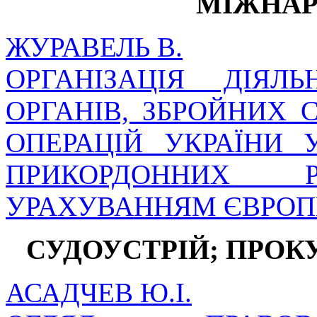
МІЖНАР
ЖУРАВЕЛЬ В.
ОРГАНІЗАЦІЯ ДІЯЛ
ОРГАНІВ, ЗБРОЙНИХ 
ОПЕРАЦІЙ УКРАЇНИ 
ПРИКОРДОННИХ 
УРАХУВАННЯМ ЄВРОП
СУДОУСТРІЙ; ПРОК
АСАДЧЕВ Ю.І.