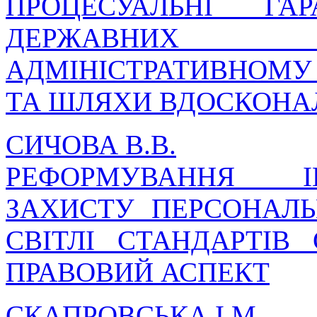
ПРОЦЕСУАЛЬНІ ГА
ДЕРЖАВНИХ 
АДМІНІСТРАТИВНОМУ
ТА ШЛЯХИ ВДОСКОНА
СИЧОВА В.В.
РЕФОРМУВАННЯ І
ЗАХИСТУ ПЕРСОНАЛЬ
СВІТЛІ СТАНДАРТІВ 
ПРАВОВИЙ АСПЕКТ
СКАПРОВСЬКА І.М.