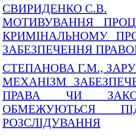
СВИРИДЕНКО С.В.
МОТИВУВАННЯ ПРОЦ
КРИМІНАЛЬНОМУ ПР
ЗАБЕЗПЕЧЕННЯ ПРАВО
СТЕПАНОВА Г.М., ЗАРУБ
МЕХАНІЗМ ЗАБЕЗПЕЧ
ПРАВА ЧИ ЗАКО
ОБМЕЖУЮТЬСЯ П
РОЗСЛІДУВАННЯ