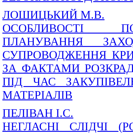
ЛОШИЦЬКИЙ М.В.
ОСОБЛИВОСТІ П
ПЛАНУВАННЯ ЗАХО
СУПРОВОДЖЕННЯ КР
ЗА ФАКТАМИ РОЗКРА
ПІД ЧАС ЗАКУПІВЕ
МАТЕРІАЛІВ
ПЕЛІВАН І.С.
НЕГЛАСНІ СЛІДЧІ (Р