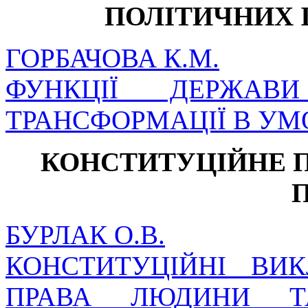
ПОЛІТИЧНИХ 
ГОРБАЧОВА К.М.
ФУНКЦІЇ ДЕРЖА
ТРАНСФОРМАЦІЇ В УМ
КОНСТИТУЦІЙНЕ 
БУРЛАК О.В.
КОНСТИТУЦІЙНІ ВИ
ПРАВА ЛЮДИНИ Т