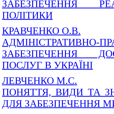
ЗАБЕЗПЕЧЕННЯ РЕА
ПОЛІТИКИ
КРАВЧЕНКО О.В.
АДМІНІСТРАТИВНО
ЗАБЕЗПЕЧЕННЯ ДО
ПОСЛУГ В УКРАЇНІ
ЛЕВЧЕНКО М.С.
ПОНЯТТЯ, ВИДИ ТА 
ДЛЯ ЗАБЕЗПЕЧЕННЯ М