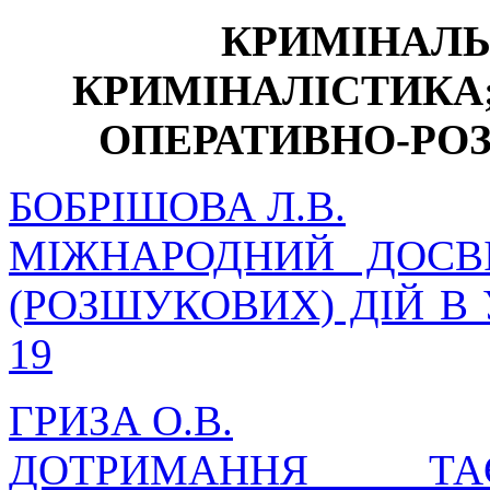
КРИМІНАЛЬ
КРИМІНАЛІСТИКА;
ОПЕРАТИВНО-РО
БОБРІШОВА Л.В.
МІЖНАРОДНИЙ ДОСВ
(РОЗШУКОВИХ) ДІЙ В
19
ГРИЗА О.В.
ДОТРИМАННЯ ТА