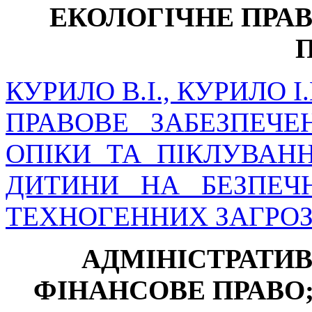
ЕКОЛОГІЧНЕ ПРА
КУРИЛО В.І., КУРИЛО І.
ПРАВОВЕ ЗАБЕЗПЕЧЕ
ОПІКИ ТА ПІКЛУВАН
ДИТИНИ НА БЕЗПЕЧ
ТЕХНОГЕННИХ ЗАГРО
АДМІНІСТРАТИВ
ФІНАНСОВЕ ПРАВО