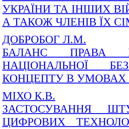
УКРАЇНИ ТА ІНШИХ В
А ТАКОЖ ЧЛЕНІВ ЇХ С
ДОБРОБОГ Л.М.
БАЛАНС ПРАВА 
НАЦІОНАЛЬНОЇ БЕ
КОНЦЕПТУ В УМОВАХ
МІХО К.В.
ЗАСТОСУВАННЯ ШТ
ЦИФРОВИХ ТЕХНОЛО