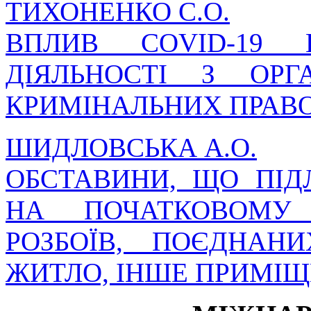
ТИХОНЕНКО С.О.
ВПЛИВ COVID-19 
ДІЯЛЬНОСТІ З ОРГА
КРИМІНАЛЬНИХ ПРАВ
ШИДЛОВСЬКА А.О.
ОБСТАВИНИ, ЩО ПІ
НА ПОЧАТКОВОМУ 
РОЗБОЇВ, ПОЄДНА
ЖИТЛО, ІНШЕ ПРИМІ