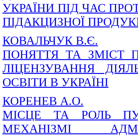
УКРАЇНИ ПІД ЧАС ПРО
ПІДАКЦИЗНОЇ ПРОДУК
КОВАЛЬЧУК В.Є.
ПОНЯТТЯ ТА ЗМІСТ 
ЛІЦЕНЗУВАННЯ ДІЯЛ
ОСВІТИ В УКРАЇНІ
КОРЕНЕВ А.О.
МІСЦЕ ТА РОЛЬ ПУ
МЕХАНІЗМІ АДМІН