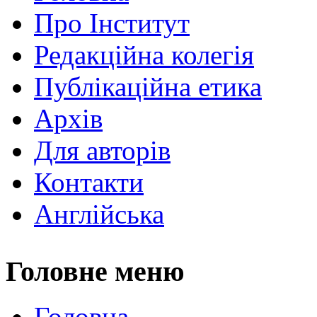
Про Інститут
Редакційна колегія
Публікаційна етика
Архів
Для авторів
Контакти
Англійська
Головне меню
Головна