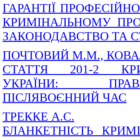
ГАРАНТІЇ ПРОФЕСІЙНО
КРИМІНАЛЬНОМУ ПРО
ЗАКОНОДАВСТВО ТА С
ПОЧТОВИЙ М.М., КОВА
СТАТТЯ 201-2 КР
УКРАЇНИ: ПРА
ПІСЛЯВОЄННИЙ ЧАС
ТРЕККЕ А.С.
БЛАНКЕТНІСТЬ КРИМ