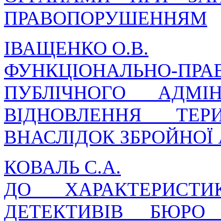
ПРАВОПОРУШЕННЯМ
ІВАЩЕНКО О.В.
ФУНКЦІОНАЛЬНО-ПР
ПУБЛІЧНОГО АДМІ
ВІДНОВЛЕННЯ ТЕР
ВНАСЛІДОК ЗБРОЙНОЇ 
КОВАЛЬ С.А.
ДО ХАРАКТЕРИСТИ
ДЕТЕКТИВІВ БЮРО