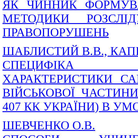
ЯК ЧИННИК ФОРМУВ
МЕТОДИКИ РОЗСЛІ
ПРАВОПОРУШЕНЬ
ШАБЛИСТИЙ В.В., КАПІ
СПЕЦИФІКА КРИ
ХАРАКТЕРИСТИКИ С
ВІЙСЬКОВОЇ ЧАСТИНИ
407 КК УКРАЇНИ) В У
ШЕВЧЕНКО О.В.