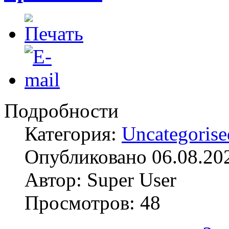
Подробности
Категория:
Uncategorise
Опубликовано 06.08.20
Автор: Super User
Просмотров: 48