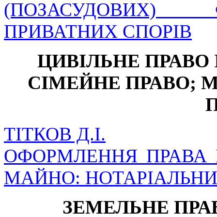
(ПОЗАСУДОВИХ)
ПРИВАТНИХ СПОРІВ
ЦИВІЛЬНЕ ПРАВО 
СІМЕЙНЕ ПРАВО; 
ТІТКОВ Д.І.
ОФОРМЛЕННЯ ПРАВА 
МАЙНО: НОТАРІАЛЬНИ
ЗЕМЕЛЬНЕ ПРАВ