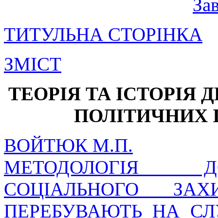
За
ТИТУЛЬНА СТОРІНКА
ЗМІСТ
ТЕОРІЯ ТА ІСТОРІЯ Д
ПОЛІТИЧНИХ 
ВОЙТЮК М.П.
МЕТОДОЛОГІЯ Д
СОЦІАЛЬНОГО ЗАХ
ПЕРЕБУВАЮТЬ НА СЛ