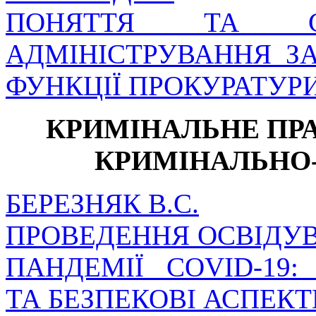
ПОНЯТТЯ ТА СУ
АДМІНІСТРУВАННЯ З
ФУНКЦІЇ ПРОКУРАТУРИ
КРИМІНАЛЬНЕ ПРА
КРИМІНАЛЬНО
БЕРЕЗНЯК В.С.
ПРОВЕДЕННЯ ОСВІДУ
ПАНДЕМІЇ COVID-19:
ТА БЕЗПЕКОВІ АСПЕКТ