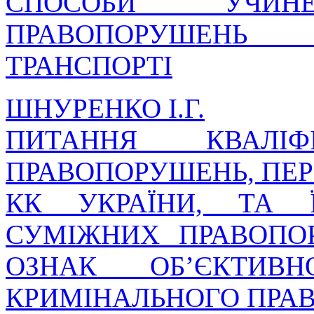
СПОСОБИ УЧИНЕ
ПРАВОПОРУШЕНЬ
ТРАНСПОРТІ
ШНУРЕНКО І.Г.
ПИТАННЯ КВАЛІФІ
ПРАВОПОРУШЕНЬ, ПЕР
КК УКРАЇНИ, ТА 
СУМІЖНИХ ПРАВОПО
ОЗНАК ОБ’ЄКТИВ
КРИМІНАЛЬНОГО ПРА