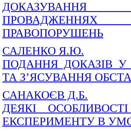
ДОКАЗУВАННЯ
ПРОВАДЖЕННЯХ 
ПРАВОПОРУШЕНЬ
САЛЕНКО Я.Ю.
ПОДАННЯ ДОКАЗІВ У
ТА З’ЯСУВАННЯ ОБСТ
САНАКОЄВ Д.Б.
ДЕЯКІ ОСОБЛИВОСТ
ЕКСПЕРИМЕНТУ В УМО