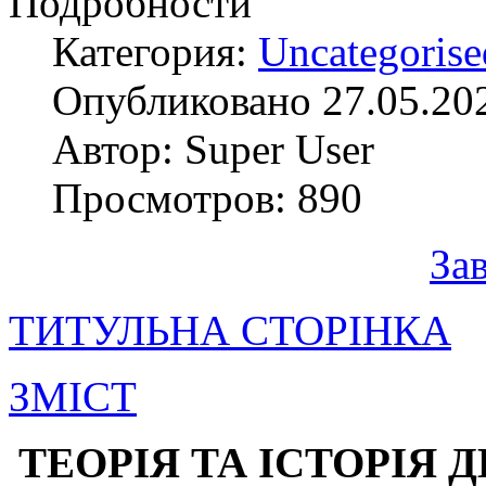
Подробности
Категория:
Uncategorise
Опубликовано 27.05.20
Автор: Super User
Просмотров: 890
За
ТИТУЛЬНА СТОРІНКА
ЗМІСТ
ТЕОРІЯ ТА ІСТОРІЯ Д