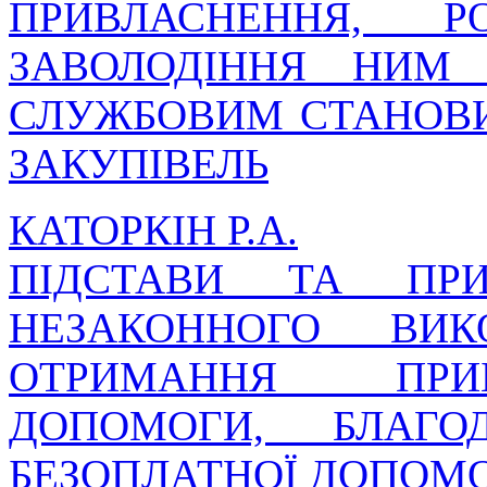
ПРИВЛАСНЕННЯ, 
ЗАВОЛОДІННЯ НИМ
СЛУЖБОВИМ СТАНОВИ
ЗАКУПІВЕЛЬ
КАТОРКІН Р.А.
ПІДСТАВИ ТА ПРИ
НЕЗАКОННОГО ВИ
ОТРИМАННЯ ПРИБ
ДОПОМОГИ, БЛАГО
БЕЗОПЛАТНОЇ ДОПОМ