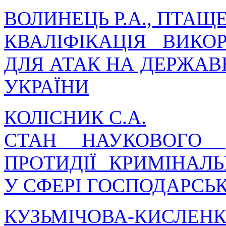
ВОЛИНЕЦЬ Р.А., ПТАЩЕ
КВАЛІФІКАЦІЯ ВИКО
ДЛЯ АТАК НА ДЕРЖАВ
УКРАЇНИ
КОЛІСНИК С.А.
СТАН НАУКОВОГО 
ПРОТИДІЇ КРИМІНА
У СФЕРІ ГОСПОДАРСЬК
КУЗЬМІЧОВА-КИСЛЕНКО