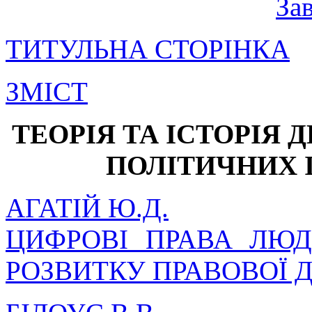
За
ТИТУЛЬНА СТОРІНКА
ЗМІСТ
ТЕОРІЯ ТА ІСТОРІЯ Д
ПОЛІТИЧНИХ 
АГАТІЙ Ю.Д.
ЦИФРОВІ ПРАВА ЛЮ
РОЗВИТКУ ПРАВОВОЇ 