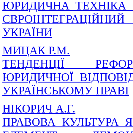
ЮРИДИЧНА ТЕХНІКА 
ЄВРОІНТЕГРАЦІЙНИЙ
УКРАЇНИ
МИЦАК Р.М.
ТЕНДЕНЦІЇ РЕФО
ЮРИДИЧНОЇ ВІДПОВІ
УКРАЇНСЬКОМУ ПРАВІ
НІКОРИЧ А.Г.
ПРАВОВА КУЛЬТУРА