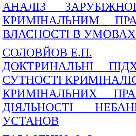
АНАЛІЗ ЗАРУБІЖН
КРИМІНАЛЬНИМ ПР
ВЛАСНОСТІ В УМОВАХ
СОЛОВЙОВ Е.П.
ДОКТРИНАЛЬНІ ПІ
СУТНОСТІ КРИМІНАЛІ
КРИМІНАЛЬНИХ ПР
ДІЯЛЬНОСТІ НЕБА
УСТАНОВ