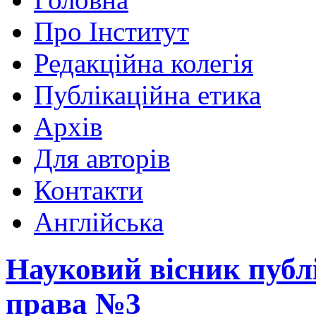
Про Інститут
Редакційна колегія
Публікаційна етика
Архів
Для авторів
Контакти
Англійська
Науковий вісник публ
права №3