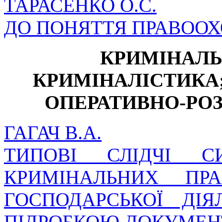
ТАРАСЕНКО О.С.
ДО ПОНЯТТЯ ПРАВООХ
КРИМІНАЛЬ
КРИМІНАЛІСТИКА;
ОПЕРАТИВНО-РО
ГАГАЧ В.А.
ТИПОВІ СЛІДЧІ СИ
КРИМІНАЛЬНИХ ПР
ГОСПОДАРСЬКОЇ ДІЯ
ПІДРОБКОЮ ДОКУМЕН