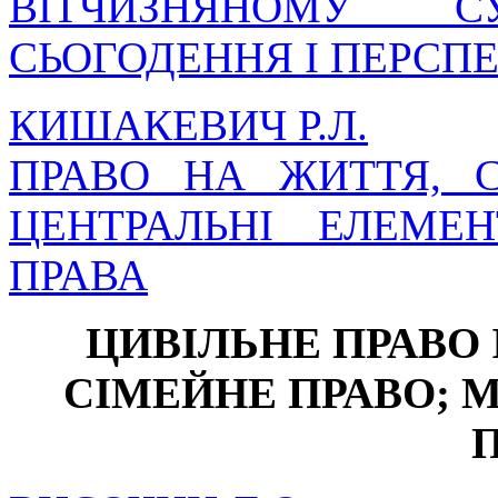
ВІТЧИЗНЯНОМУ СУ
СЬОГОДЕННЯ І ПЕРСП
КИШАКЕВИЧ Р.Л.
ПРАВО НА ЖИТТЯ, 
ЦЕНТРАЛЬНІ ЕЛЕМЕН
ПРАВА
ЦИВІЛЬНЕ ПРАВО 
СІМЕЙНЕ ПРАВО; 