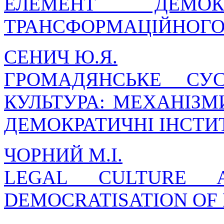
ЕЛЕМЕНТ ДЕМО
ТРАНСФОРМАЦІЙНОГО
СЕНИЧ Ю.Я.
ГРОМАДЯНСЬКЕ СУ
КУЛЬТУРА: МЕХАНІЗМ
ДЕМОКРАТИЧНІ ІНСТИ
ЧОРНИЙ М.І.
LEGAL CULTURE 
DEMOCRATISATION OF 