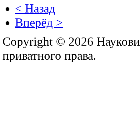
< Назад
Вперёд >
Copyright © 2026 Наукови
приватного права.