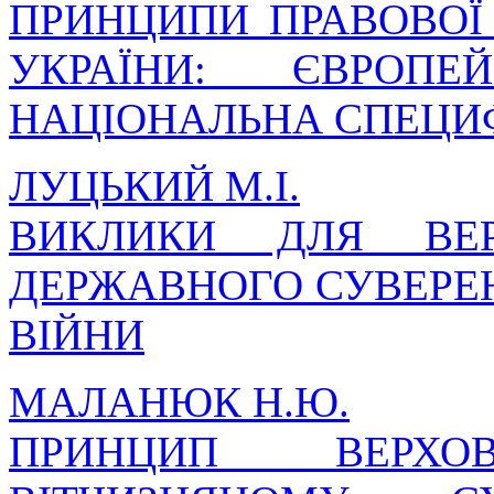
ПРИНЦИПИ ПРАВОВОЇ
УКРАЇНИ: ЄВРОПЕ
НАЦІОНАЛЬНА СПЕЦИ
ЛУЦЬКИЙ М.І.
ВИКЛИКИ ДЛЯ ВЕР
ДЕРЖАВНОГО СУВЕРЕН
ВІЙНИ
МАЛАНЮК Н.Ю.
ПРИНЦИП ВЕРХ