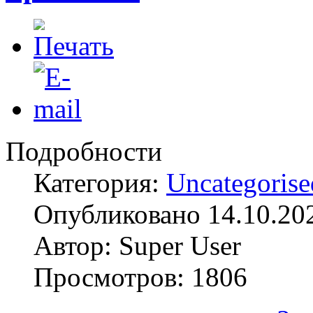
Подробности
Категория:
Uncategorise
Опубликовано 14.10.20
Автор: Super User
Просмотров: 1806