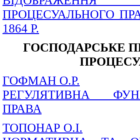
ВІДОБРАЖЕННЯ
ПРОЦЕСУАЛЬНОГО ПР
1864 Р.
ГОСПОДАРСЬКЕ П
ПРОЦЕСУ
ГОФМАН О.Р.
РЕГУЛЯТИВНА ФУН
ПРАВА
ТОПОНАР О.І.