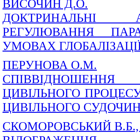
ВИСОЧИН Д.О.
ДОКТРИНАЛЬНІ 
РЕГУЛЮВАННЯ ПАР
УМОВАХ ГЛОБАЛІЗАЦІ
ПЕРУНОВА О.М.
СПІВВІДНОШЕННЯ
ЦИВІЛЬНОГО ПРОЦЕСУ
ЦИВІЛЬНОГО СУДОЧИ
СКОМОРОВСЬКИЙ В.Б.,