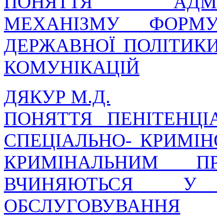
ПОНЯТТЯ АДМІНІС
МЕХАНІЗМУ ФОРМУ
ДЕРЖАВНОЇ ПОЛІТИК
КОМУНІКАЦІЙ
ДЯКУР М.Д.
ПОНЯТТЯ ПЕНІТЕНЦІ
СПЕЦІАЛЬНО- КРИМІН
КРИМІНАЛЬНИМ П
ВЧИНЯЮТЬСЯ У
ОБСЛУГОВУВАННЯ