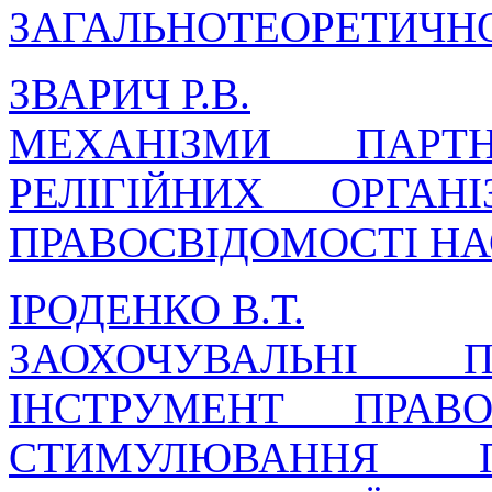
ЗАГАЛЬНОТЕОРЕТИЧН
ЗВАРИЧ Р.В.
МЕХАНІЗМИ ПАРТ
РЕЛІГІЙНИХ ОРГА
ПРАВОСВІДОМОСТІ Н
ІРОДЕНКО В.Т.
ЗАОХОЧУВАЛЬНІ
ІНСТРУМЕНТ ПРАВ
СТИМУЛЮВАННЯ П