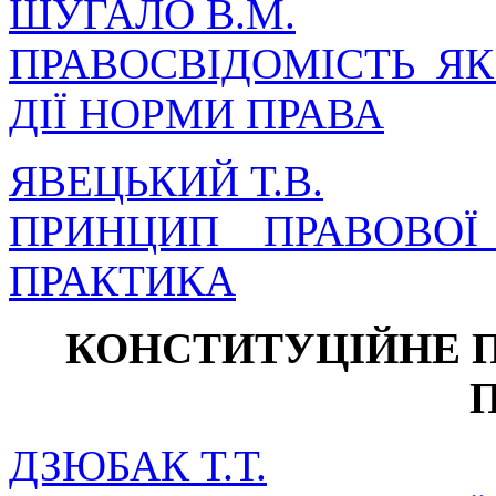
ШУГАЛО В.М.
ПРАВОСВІДОМІСТЬ ЯК
ДІЇ НОРМИ ПРАВА
ЯВЕЦЬКИЙ Т.В.
ПРИНЦИП ПРАВОВОЇ
ПРАКТИКА
КОНСТИТУЦІЙНЕ 
ДЗЮБАК Т.Т.