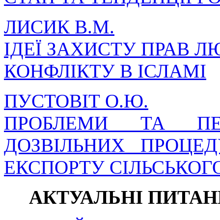
ЛИСИК В.М.
ІДЕЇ ЗАХИСТУ ПРАВ Л
КОНФЛІКТУ В ІСЛАМІ
ПУСТОВІТ О.Ю.
ПРОБЛЕМИ ТА ПЕР
ДОЗВІЛЬНИХ ПРОЦЕ
ЕКСПОРТУ СІЛЬСЬКОГ
АКТУАЛЬНІ ПИТА