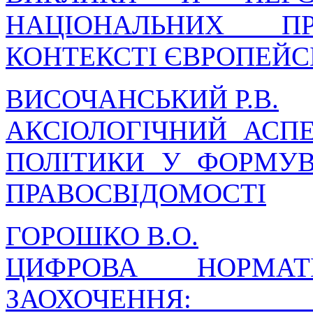
НАЦІОНАЛЬНИХ П
КОНТЕКСТІ ЄВРОПЕЙСЬ
ВИСОЧАНСЬКИЙ Р.В.
АКСІОЛОГІЧНИЙ АСП
ПОЛІТИКИ У ФОРМУВ
ПРАВОСВІДОМОСТІ
ГОРОШКО В.О.
ЦИФРОВА НОРМАТ
ЗАОХОЧЕННЯ