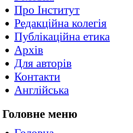
Про Інститут
Редакційна колегія
Публікаційна етика
Архів
Для авторів
Контакти
Англійська
Головне меню
Головна