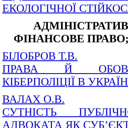
ЕКОЛОГІЧНОЇ СТІЙКОСТ
АДМІНІСТРАТИВ
ФІНАНСОВЕ ПРАВО
БІЛОБРОВ Т.В.
ПРАВА Й ОБОВ’
КІБЕРПОЛІЦІЇ В УКРАЇН
ВАЛАХ О.В.
СУТНІСТЬ ПУБЛІЧ
АДВОКАТА ЯК СУБ’ЄКТ