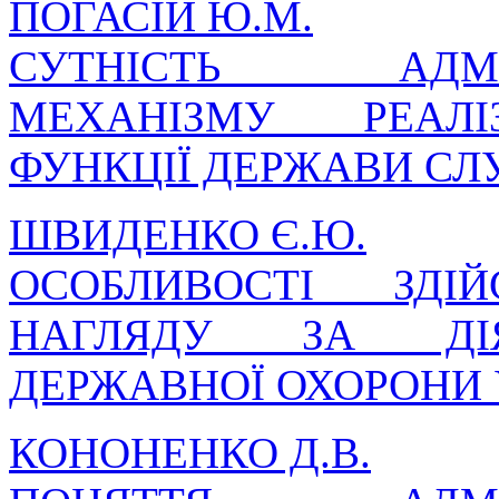
ПОГАСІЙ Ю.М.
СУТНІСТЬ АДМІНІ
МЕХАНІЗМУ РЕАЛІ
ФУНКЦІЇ ДЕРЖАВИ СЛ
ШВИДЕНКО Є.Ю.
ОСОБЛИВОСТІ ЗДІ
НАГЛЯДУ ЗА ДІЯ
ДЕРЖАВНОЇ ОХОРОНИ 
КОНОНЕНКО Д.В.