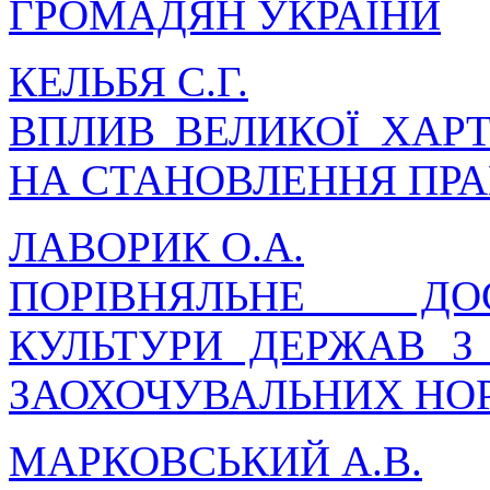
ГРОМАДЯН УКРАЇНИ
КЕЛЬБЯ С.Г.
ВПЛИВ ВЕЛИКОЇ ХАРТ
НА СТАНОВЛЕННЯ ПР
ЛАВОРИК О.А.
ПОРІВНЯЛЬНЕ ДО
КУЛЬТУРИ ДЕРЖАВ З
ЗАОХОЧУВАЛЬНИХ НО
МАРКОВСЬКИЙ А.В.