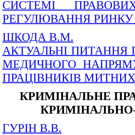
СИСТЕМІ ПРАВОВИ
РЕГУЛЮВАННЯ РИНКУ
ШКОДА В.М.
АКТУАЛЬНІ ПИТАННЯ
МЕДИЧНОГО НАПРЯМ
ПРАЦІВНИКІВ МИТНИХ
КРИМІНАЛЬНЕ ПРА
КРИМІНАЛЬНО
ГУРІН В.В.