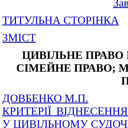
За
ТИТУЛЬНА СТОРІНКА
ЗМІСТ
ЦИВІЛЬНЕ ПРАВО 
СІМЕЙНЕ ПРАВО; 
ДОВБЕНКО М.П.
КРИТЕРІЇ ВІДНЕСЕНН
У ЦИВІЛЬНОМУ СУДОЧ