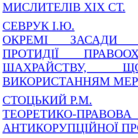
МИСЛИТЕЛІВ ХІХ СТ.
СЕВРУК І.Ю.
ОКРЕМІ ЗАСАДИ З
ПРОТИДІЇ ПРАВОО
ШАХРАЙСТВУ, 
ВИКОРИСТАННЯМ МЕРЕ
СТОЦЬКИЙ Р.М.
ТЕОРЕТИКО-ПРАВОВ
АНТИКОРУПЦІЙНОЇ ПР