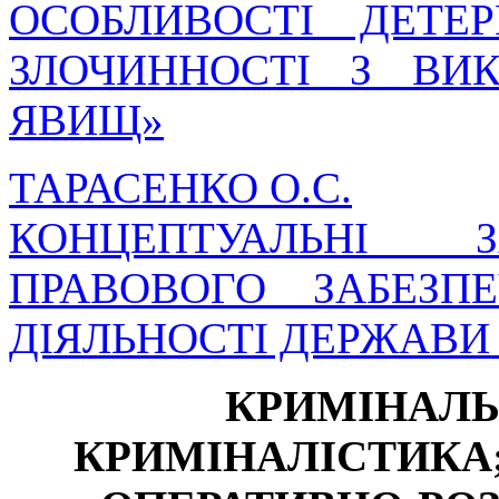
ОСОБЛИВОСТІ ДЕТЕР
ЗЛОЧИННОСТІ З ВИ
ЯВИЩ»
ТАРАСЕНКО О.С.
КОНЦЕПТУАЛЬНІ З
ПРАВОВОГО ЗАБЕЗП
ДІЯЛЬНОСТІ ДЕРЖАВИ
КРИМІНАЛЬ
КРИМІНАЛІСТИКА;