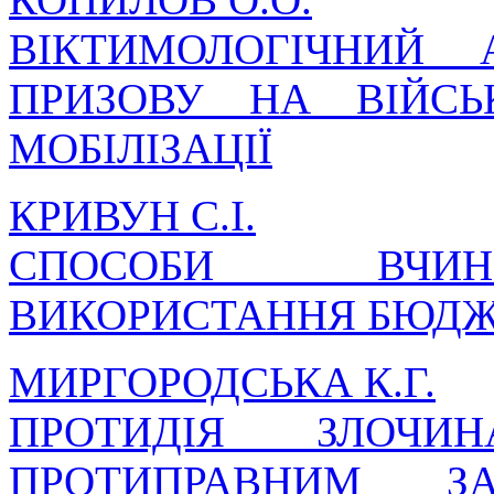
ВІКТИМОЛОГІЧНИЙ
ПРИЗОВУ НА ВІЙС
МОБІЛІЗАЦІЇ
КРИВУН С.І.
СПОСОБИ ВЧИН
ВИКОРИСТАННЯ БЮДЖ
МИРГОРОДСЬКА К.Г.
ПРОТИДІЯ ЗЛОЧИ
ПРОТИПРАВНИМ З