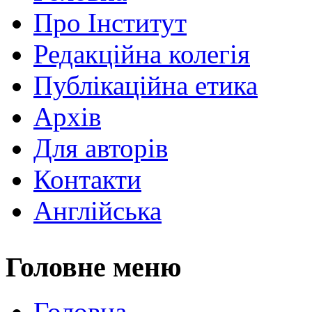
Про Інститут
Редакційна колегія
Публікаційна етика
Архів
Для авторів
Контакти
Англійська
Головне меню
Головна