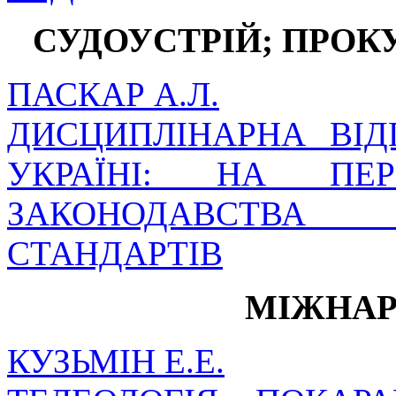
СУДОУСТРІЙ; ПРОК
ПАСКАР А.Л.
ДИСЦИПЛІНАРНА ВІД
УКРАЇНІ: НА ПЕР
ЗАКОНОДАВСТВА
СТАНДАРТІВ
МІЖНАР
КУЗЬМІН Е.Е.