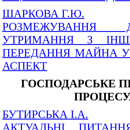
ШАРКОВА Г.Ю.
РОЗМЕЖУВАННЯ Д
УТРИМАННЯ З ІНШ
ПЕРЕДАННЯ МАЙНА У
АСПЕКТ
ГОСПОДАРСЬКЕ П
ПРОЦЕСУ
БУТИРСЬКА І.А.
АКТУАЛЬНІ ПИТАН