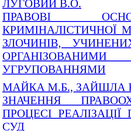
ЛУГОВИЙ В.О.
ПРАВОВІ ОСН
КРИМІНАЛІСТИЧНОЇ 
ЗЛОЧИНІВ, УЧИНЕН
ОРГАНІЗОВАН
УГРУПОВАННЯМИ
МАЙКА М.Б., ЗАЙШЛА Р.
ЗНАЧЕННЯ ПРАВОО
ПРОЦЕСІ РЕАЛІЗАЦІЇ
СУД