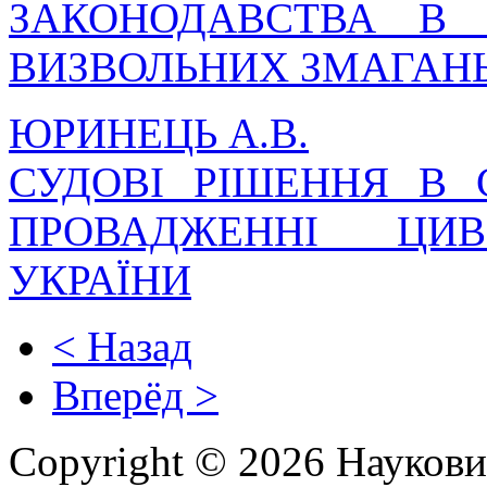
ЗАКОНОДАВСТВА В 
ВИЗВОЛЬНИХ ЗМАГАНЬ 
ЮРИНЕЦЬ А.В.
СУДОВІ РІШЕННЯ В
ПРОВАДЖЕННІ ЦИВ
УКРАЇНИ
< Назад
Вперёд >
Copyright © 2026 Наукови