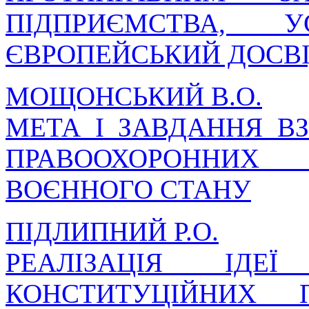
ПІДПРИЄМСТВА, УС
ЄВРОПЕЙСЬКИЙ ДОСВ
МОЩОНСЬКИЙ В.О.
МЕТА І ЗАВДАННЯ ВЗ
ПРАВООХОРОННИХ
ВОЄННОГО СТАНУ
ПІДЛИПНИЙ Р.О.
РЕАЛІЗАЦІЯ ІД
КОНСТИТУЦІЙНИХ 