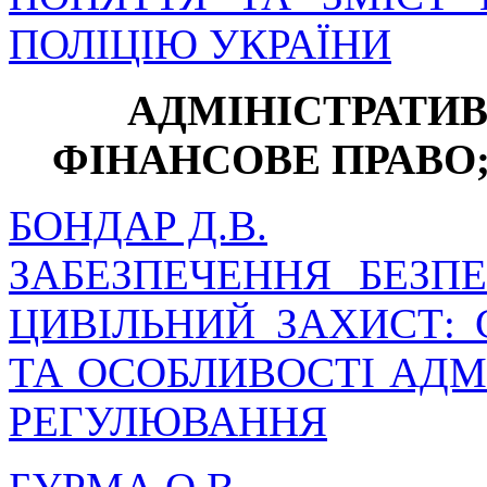
ПОЛІЦІЮ УКРАЇНИ
АДМІНІСТРАТИВ
ФІНАНСОВЕ ПРАВО
БОНДАР Д.В.
ЗАБЕЗПЕЧЕННЯ БЕЗП
ЦИВІЛЬНИЙ ЗАХИСТ:
ТА ОСОБЛИВОСТІ АДМ
РЕГУЛЮВАННЯ