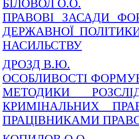
БІЛОВОЛ О.О.
ПРАВОВІ ЗАСАДИ ФО
ДЕРЖАВНОЇ ПОЛІТИК
НАСИЛЬСТВУ
ДРОЗД В.Ю.
ОСОБЛИВОСТІ ФОРМУ
МЕТОДИКИ РОЗСЛІ
КРИМІНАЛЬНИХ ПРА
ПРАЦІВНИКАМИ ПРАВ
КОПИЛОВ О.О.