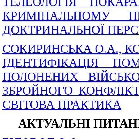
ТЕЛЕОЛОГІЯ ПОКА
КРИМІНАЛЬНОМУ П
ДОКТРИНАЛЬНОЇ ПЕР
СОКИРИНСЬКА О.А., КО
ІДЕНТИФІКАЦІЯ ПО
ПОЛОНЕНИХ ВІЙСЬК
ЗБРОЙНОГО КОНФЛІКТ
СВІТОВА ПРАКТИКА
АКТУАЛЬНІ ПИТА