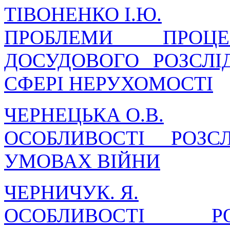
ТІВОНЕНКО І.Ю.
ПРОБЛЕМИ ПРОЦЕС
ДОСУДОВОГО РОЗСЛ
СФЕРІ НЕРУХОМОСТІ
ЧЕРНЕЦЬКА О.В.
ОСОБЛИВОСТІ РОЗ
УМОВАХ ВІЙНИ
ЧЕРНИЧУК. Я.
ОСОБЛИВОСТІ Р