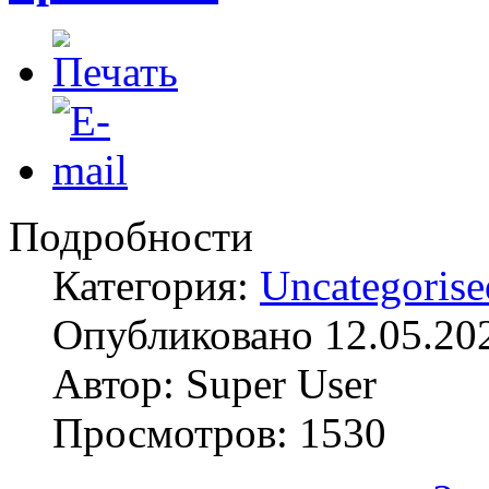
Подробности
Категория:
Uncategorise
Опубликовано 12.05.20
Автор: Super User
Просмотров: 1530