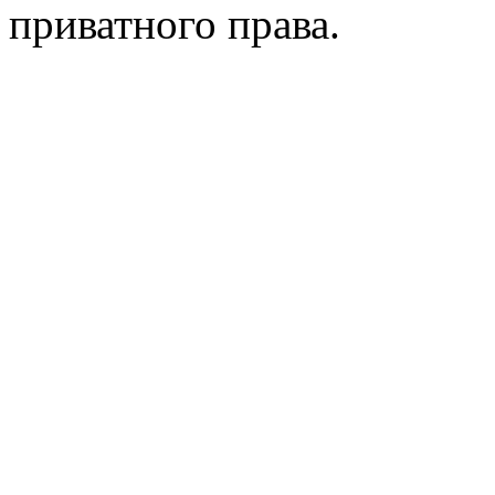
приватного права.