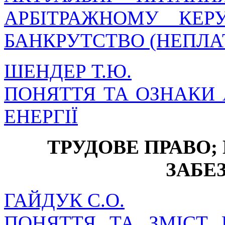
АРБІТРАЖНОМУ КЕ
БАНКРУТСТВО (НЕПЛ
ШЕНДЕР Т.Ю.
ПОНЯТТЯ ТА ОЗНАКИ
ЕНЕРГІЇ
ТРУДОВЕ ПРАВО;
ЗАБЕ
ГАЙДУК С.О.
ПОНЯТТЯ ТА ЗМІСТ 