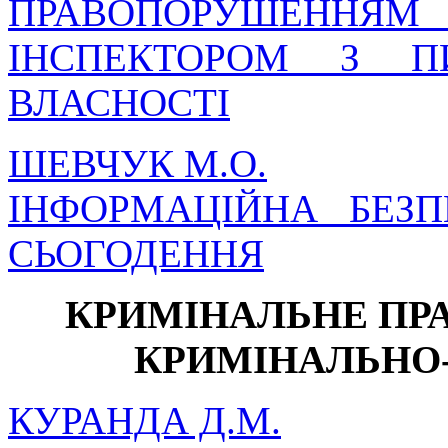
ПРАВОПОРУШЕ
ІНСПЕКТОРОМ З ПИ
ВЛАСНОСТІ
ШЕВЧУК М.О.
ІНФОРМАЦІЙНА БЕЗ
СЬОГОДЕННЯ
КРИМІНАЛЬНЕ ПРА
КРИМІНАЛЬНО
КУРАНДА Д.М.