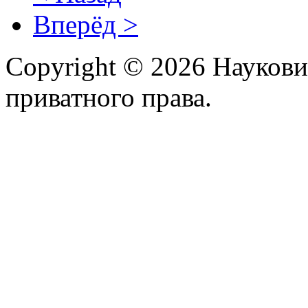
Вперёд >
Copyright © 2026 Наукови
приватного права.