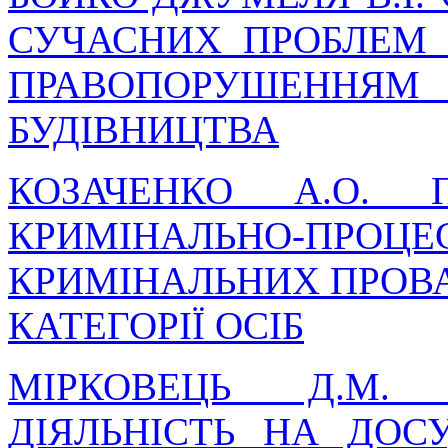
СУЧАСНИХ ПРОБЛЕМ 
ПРАВОПОРУШЕННЯМ 
БУДІВНИЦТВА
КОЗАЧЕНКО А.О. 
КРИМІНАЛЬНО-ПРОЦЕ
КРИМІНАЛЬНИХ ПРОВ
КАТЕГОРІЇ ОСІБ
МІРКОВЕЦЬ Д.М. 
ДІЯЛЬНІСТЬ НА ДОС