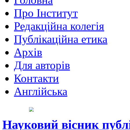
Про Інститут
Редакційна колегія
Публікаційна етика
Архів
Для авторів
Контакти
Англійська
Науковий вісник публ