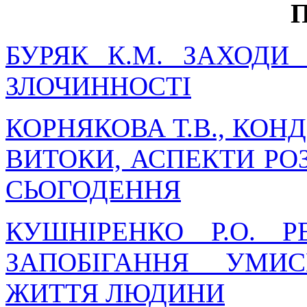
БУРЯК К.М. ЗАХОДИ
ЗЛОЧИННОСТІ
КОРНЯКОВА Т.В., КОНД
ВИТОКИ, АСПЕКТИ РОЗ
СЬОГОДЕННЯ
КУШНІРЕНКО Р.О. Р
ЗАПОБІГАННЯ УМИ
ЖИТТЯ ЛЮДИНИ