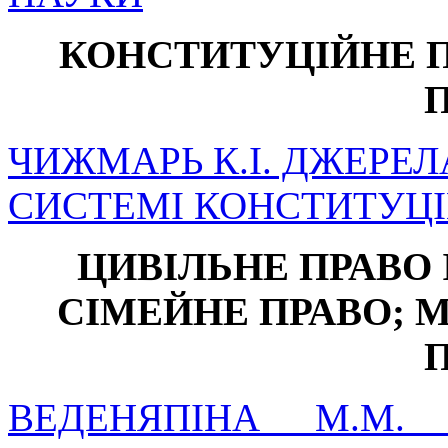
КОНСТИТУЦІЙНЕ 
ЧИЖМАРЬ К.І. ДЖЕРЕЛ
СИСТЕМІ КОНСТИТУЦІ
ЦИВІЛЬНЕ ПРАВО 
СІМЕЙНЕ ПРАВО; 
ВЕДЕНЯПІНА М.М.