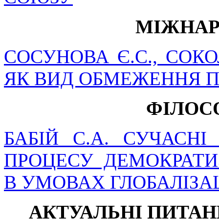
МІЖНАР
СОСУНОВА Є.С., СОКО
ЯК ВИД ОБМЕЖЕННЯ 
ФІЛОС
БАБІЙ С.А. СУЧАСН
ПРОЦЕСУ ДЕМОКРАТИ
В УМОВАХ ГЛОБАЛІЗАЦ
АКТУАЛЬНІ ПИТА