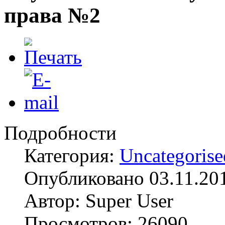
права №2
Подробности
Категория:
Uncategorise
Опубликовано 03.11.20
Автор: Super User
Просмотров: 26090