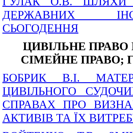
ГУЛАК О.В. ШЛЯХИ
ДЕРЖАВНИХ ІНС
СЬОГОДЕННЯ
ЦИВІЛЬНЕ ПРАВО 
СІМЕЙНЕ ПРАВО; 
БОБРИК В.І. МАТЕ
ЦИВІЛЬНОГО СУДОЧ
СПРАВАХ ПРО ВИЗН
АКТИВІВ ТА ЇХ ВИТРЕ