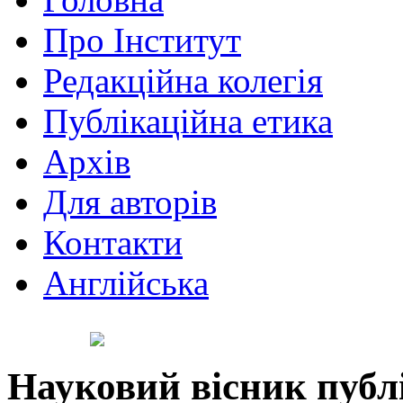
Про Інститут
Редакційна колегія
Публікаційна етика
Архів
Для авторів
Контакти
Англійська
Науковий вісник публ