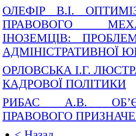
ОЛЕФІР В.І. ОПТИМІ
ПРАВОВОГО МЕХ
ІНОЗЕМЦІВ: ПРОБЛЕ
АДМІНІСТРАТИВНОЇ Ю
ОРЛОВСЬКА І.Г. ЛЮСТР
КАДРОВОЇ ПОЛІТИКИ
РИБАС А.В. ОБ’Є
ПРАВОВОГО ПРИЗНАЧЕ
< Назад