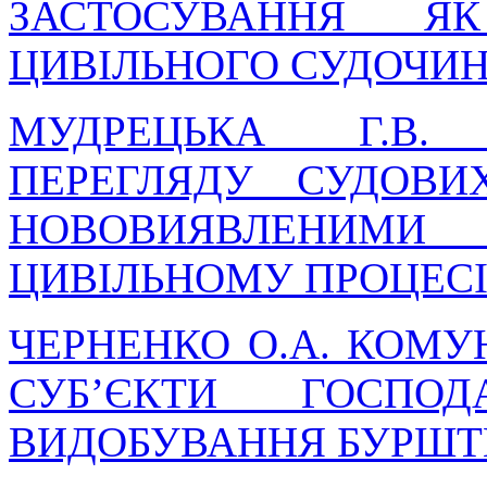
ЗАСТОСУВАННЯ Я
ЦИВІЛЬНОГО СУДОЧИ
МУДРЕЦЬКА Г.В.
ПЕРЕГЛЯДУ СУДОВИ
НОВОВИЯВЛЕНИ
ЦИВІЛЬНОМУ ПРОЦЕС
ЧЕРНЕНКО О.А. КОМУ
СУБ’ЄКТИ ГОСПО
ВИДОБУВАННЯ БУРШ