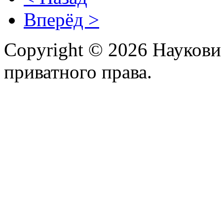
Вперёд >
Copyright © 2026 Наукови
приватного права.