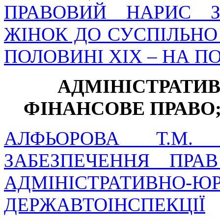
ПРАВОВИЙ НАРИС З
ЖІНОК ДО СУСПІЛЬНО 
ПОЛОВИНІ ХІХ – НА ПО
АДМІНІСТРАТИВ
ФІНАНСОВЕ ПРАВО
АЛФЬОРОВА Т.М. 
ЗАБЕЗПЕЧЕННЯ ПР
АДМІНІСТРАТИВНО-ЮР
ДЕРЖАВТОІНСПЕКЦІЇ