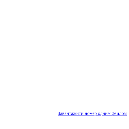
Завантажити номер одним файлом