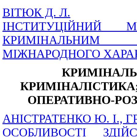
ВІТЮК Д. Л.
ІНСТИТУЦІЙНИЙ М
КРИМІНАЛЬНИМ
МІЖНАРОДНОГО ХАРА
КРИМІНАЛЬ
КРИМІНАЛІСТИКА;
ОПЕРАТИВНО-РО
АНІСТРАТЕНКО Ю. І., Г
ОСОБЛИВОСТІ ЗДІЙ