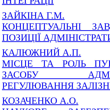
ІНТЕГРАЦІЇ
ЗАЙКІНА Г.М.
КОНЦЕПТУАЛЬНІ ЗА
ПОЗИЦІЇ АДМІНІСТРА
КАЛЮЖНИЙ А.П.
МІСЦЕ ТА РОЛЬ ПУ
ЗАСОБУ АДМІНІС
РЕГУЛЮВАННЯ ЗАЛІЗН
КОЗАЧЕНКО А.О.