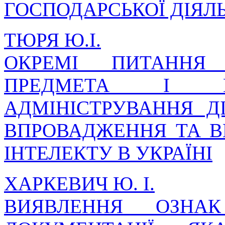
ГОСПОДАРСЬКОЇ ДІЯЛ
ТЮРЯ Ю.І.
ОКРЕМІ ПИТАННЯ 
ПРЕДМЕТА І МЕ
АДМІНІСТРУВАННЯ ДІ
ВПРОВАДЖЕННЯ ТА 
ІНТЕЛЕКТУ В УКРАЇНІ
ХАРКЕВИЧ Ю. І.
ВИЯВЛЕННЯ ОЗНАК