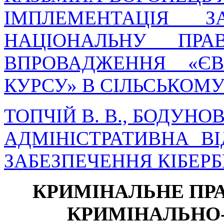
ІМПЛЕМЕНТАЦІЯ 
НАЦІОНАЛЬНУ ПР
ВПРОВАДЖЕННЯ «ЄВ
КУРСУ» В СІЛЬСЬКОМУ
ТОПЧІЙ В. В., БОДУНОВ
АДМІНІСТРАТИВНА ВІ
ЗАБЕЗПЕЧЕННЯ КІБЕРБ
КРИМІНАЛЬНЕ ПРА
КРИМІНАЛЬНО