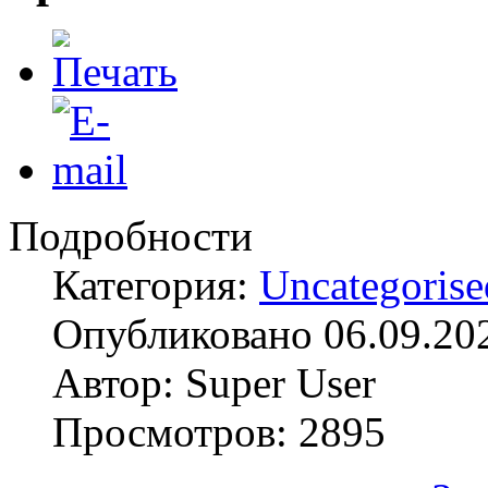
Подробности
Категория:
Uncategorise
Опубликовано 06.09.20
Автор: Super User
Просмотров: 2895