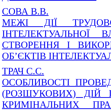
СОВА В.В.
МЕЖІ ДІЇ ТРУДО
ІНТЕЛЕКТУАЛЬНОЇ 
СТВОРЕННЯ І ВИКО
ОБ’ЄКТІВ ІНТЕЛЕКТУА
ТРАЧ С.С.
ОСОБЛИВОСТІ ПРОВЕ
(РОЗШУКОВИХ) ДІЙ 
КРИМІНАЛЬНИХ ПР