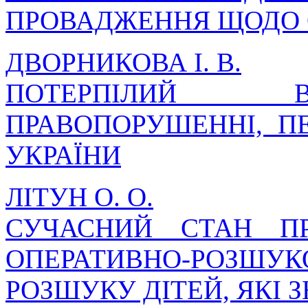
ПРОВАДЖЕННЯ ЩОДО О
ДВОРНИКОВА І. В.
ПОТЕРПІЛИЙ 
ПРАВОПОРУШЕННІ, ПЕ
УКРАЇНИ
ЛІТУН О. О.
СУЧАСНИЙ СТАН П
ОПЕРАТИВНО-РОЗШ
РОЗШУКУ ДІТЕЙ, ЯКІ 