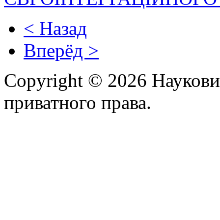
< Назад
Вперёд >
Copyright © 2026 Наукови
приватного права.