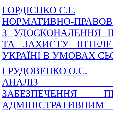
ГОРДІЄНКО С.Г.
НОРМАТИВНО-ПРАВОВ
З УДОСКОНАЛЕННЯ І
ТА ЗАХИСТУ ІНТЕЛЕ
УКРАЇНІ В УМОВАХ С
ГРУДОВЕНКО О.С.
АНАЛІЗ НОРМА
ЗАБЕЗПЕЧЕННЯ П
АДМІНІСТРАТИВНИ