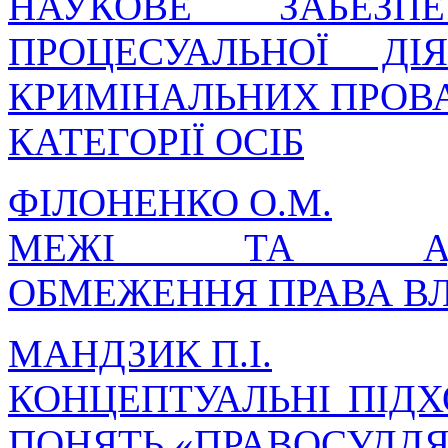
НАУКОВЕ ЗАБЕЗПЕ
ПРОЦЕСУАЛЬНОЇ ДІ
КРИМІНАЛЬНИХ ПРОВ
КАТЕГОРІЇ ОСІБ
ФІЛОНЕНКО О.М.
МЕЖІ ТА АДМІНІ
ОБМЕЖЕННЯ ПРАВА В
МАНДЗИК П.І.
КОНЦЕПТУАЛЬНІ ПІД
ПОНЯТЬ «ПРАВОСУДДЯ