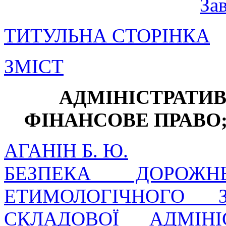
За
ТИТУЛЬНА СТОРІНКА
ЗМІСТ
АДМІНІСТРАТИВ
ФІНАНСОВЕ ПРАВО
АГАНІН Б. Ю.
БЕЗПЕКА ДОРОЖН
ЕТИМОЛОГІЧНОГО 
СКЛАДОВОЇ АДМІНІ