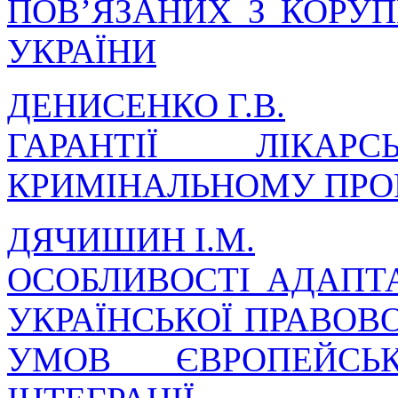
ПОВ’ЯЗАНИХ З КОРУ
УКРАЇНИ
ДЕНИСЕНКО Г.В.
ГАРАНТІЇ ЛІКА
КРИМІНАЛЬНОМУ ПРО
ДЯЧИШИН І.М.
ОСОБЛИВОСТІ АДАПТ
УКРАЇНСЬКОЇ ПРАВОВ
УМОВ ЄВРОПЕЙСЬ