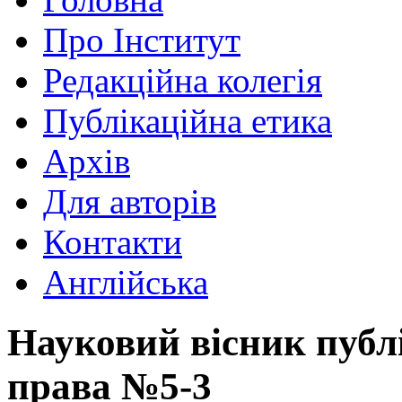
Про Інститут
Редакційна колегія
Публікаційна етика
Архів
Для авторів
Контакти
Англійська
Науковий вісник публ
права №5-3