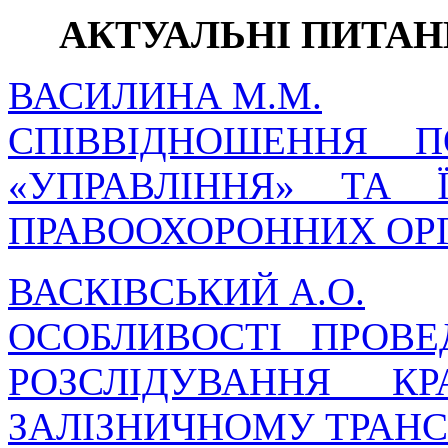
АКТУАЛЬНІ ПИТА
ВАСИЛИНА М.М.
СПІВВІДНОШЕННЯ П
«УПРАВЛІННЯ» ТА 
ПРАВООХОРОННИХ ОР
ВАСКІВСЬКИЙ А.О.
ОСОБЛИВОСТІ ПРОВ
РОЗСЛІДУВАННЯ К
ЗАЛІЗНИЧНОМУ ТРАНС