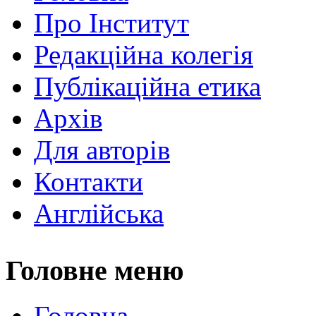
Про Інститут
Редакційна колегія
Публікаційна етика
Архів
Для авторів
Контакти
Англійська
Головне меню
Головна