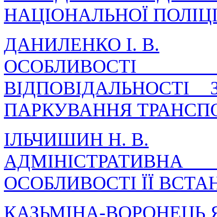
НАЦІОНАЛЬНОЇ ПОЛІЦІ
ДАНИЛЕНКО І. В.
ОСОБЛИВОСТІ 
ВІДПОВІДАЛЬНОСТІ
ПАРКУВАННЯ ТРАНСПО
ІЛЬЧИШИН Н. В.
АДМІНІСТРАТИВ
ОСОБЛИВОСТІ ЇЇ ВСТ
КАЗЬМІНА-ВОРОНЕЦЬ Я