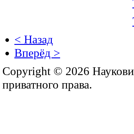
< Назад
Вперёд >
Copyright © 2026 Наукови
приватного права.