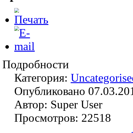
Подробности
Категория:
Uncategorise
Опубликовано 07.03.20
Автор: Super User
Просмотров: 22518