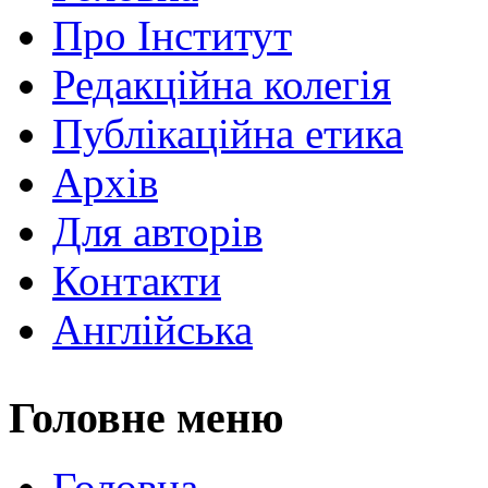
Про Інститут
Редакційна колегія
Публікаційна етика
Архів
Для авторів
Контакти
Англійська
Головне меню
Головна