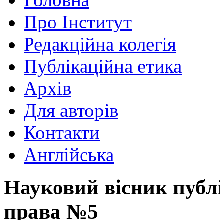
Про Інститут
Редакційна колегія
Публікаційна етика
Архів
Для авторів
Контакти
Англійська
Науковий вісник публ
права №5