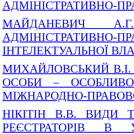
АДМІНІСТРАТИВНО-ПР
МАЙДАНЕВИЧ А.
АДМІНІСТРАТИВНО-
ІНТЕЛЕКТУАЛЬНОЇ ВЛ
МИХАЙЛОВСЬКИЙ В.І.
ОСОБИ – ОСОБЛИВО
МІЖНАРОДНО-ПРАВОВ
НІКІТІН В.В. ВИДИ
РЕЄСТРАТОРІВ В 