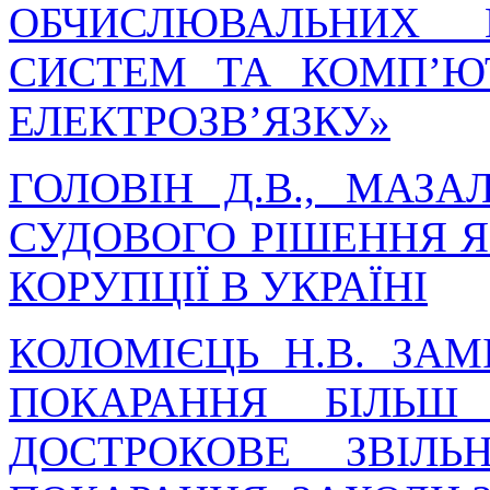
ОБЧИСЛЮВАЛЬНИХ 
СИСТЕМ ТА КОМП’Ю
ЕЛЕКТРОЗВ’ЯЗКУ»
ГОЛОВІН Д.В., МАЗА
СУДОВОГО РІШЕННЯ Я
КОРУПЦІЇ В УКРАЇНІ
КОЛОМІЄЦЬ Н.В. ЗАМ
ПОКАРАННЯ БІЛЬШ
ДОСТРОКОВЕ ЗВІЛЬ