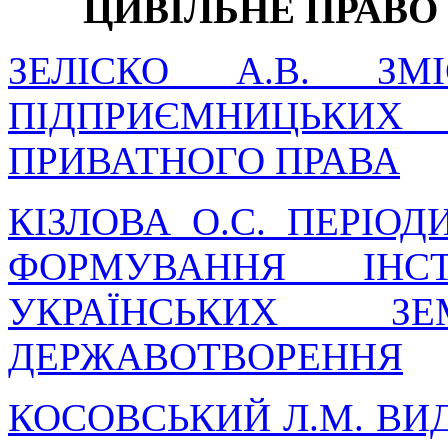
ЦИВІЛЬНЕ ПРАВО
ЗЕЛІСКО А.В. ЗМІ
ПІДПРИЄМНИЦЬК
ПРИВАТНОГО ПРАВА
КІЗЛОВА О.С. ПЕРІО
ФОРМУВАННЯ ІНС
УКРАЇНСЬКИХ 
ДЕРЖАВОТВОРЕННЯ
КОСОВСЬКИЙ Л.М. ВИ