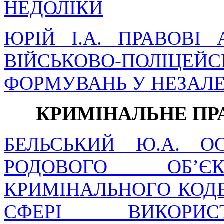
НЕДОЛІКИ
ЮРІЙ І.А. ПРАВОВІ
ВІЙСЬКОВО-ПОЛІ
ФОРМУВАНЬ У НЕЗАЛЕ
КРИМІНАЛЬНЕ ПР
БЕЛЬСЬКИЙ Ю.А. О
РОДОВОГО ОБ’
КРИМІНАЛЬНОГО КОДЕ
СФЕРІ ВИКОРИС