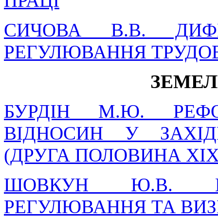
ПРАЦІ
СИЧОВА В.В. ДИФ
РЕГУЛЮВАННЯ ТРУДО
ЗЕМЕЛ
БУРДІН М.Ю. РЕФ
ВІДНОСИН У ЗАХІД
(ДРУГА ПОЛОВИНА ХІХ 
ШОВКУН Ю.В. П
РЕГУЛЮВАННЯ ТА ВИ