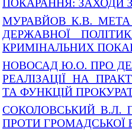
ПОКАРАННЯ: ЗАХОДИ З
МУРАВЙОВ К.В. МЕТА
ДЕРЖАВНОЇ ПОЛІТИ
КРИМІНАЛЬНИХ ПОКА
НОВОСАД Ю.О. ПРО Д
РЕАЛІЗАЦІЇ НА ПРАК
ТА ФУНКЦІЙ ПРОКУРА
СОКОЛОВСЬКИЙ В.Л. 
ПРОТИ ГРОМАДСЬКОЇ 