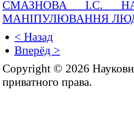
СМАЗНОВА І.С. Н
МАНІПУЛЮВАННЯ ЛЮ
< Назад
Вперёд >
Copyright © 2026 Наукови
приватного права.