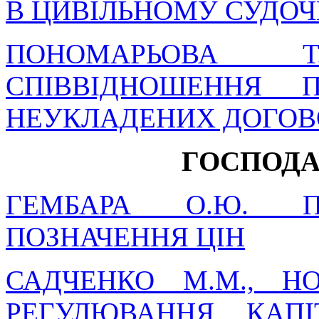
В ЦИВІЛЬНОМУ СУДОЧ
ПОНОМАРЬОВА 
СПІВВІДНОШЕННЯ 
НЕУКЛАДЕНИХ ДОГОВ
ГОСПОДА
ГЕМБАРА О.Ю. П
ПОЗНАЧЕННЯ ЦІН
САДЧЕНКО М.М., Н
РЕГУЛЮВАННЯ КАПІ