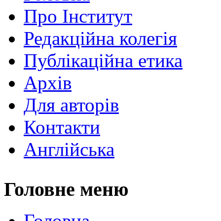
Про Інститут
Редакційна колегія
Публікаційна етика
Архів
Для авторів
Контакти
Англійська
Головне меню
Головна