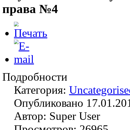
права №4
Подробности
Категория:
Uncategorise
Опубликовано 17.01.20
Автор: Super User
Просмотров: 26965