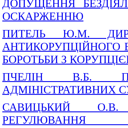
ДОПУЩЕННЯ БЕЗДІЯЛ
ОСКАРЖЕННЮ
ПИТЕЛЬ Ю.М. ДИР
АНТИКОРУПЦІЙНОГО Б
БОРОТЬБИ З КОРУПЦІ
ПЧЕЛІН В.Б. 
АДМІНІСТРАТИВНИХ С
САВИЦЬКИЙ О.В. 
РЕГУЛЮВАННЯ 