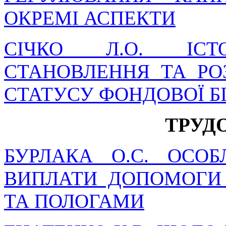
ОКРЕМІ АСПЕКТИ
СІЧКО Л.О. ІСТО
СТАНОВЛЕННЯ ТА РО
СТАТУСУ ФОНДОВОЇ БІ
ТРУД
БУРЛАКА О.С. ОСОБ
ВИПЛАТИ ДОПОМОГИ 
ТА ПОЛОГАМИ