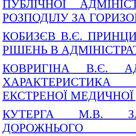
ПУБЛІЧНОЇ АДМІНІС
РОЗПОДІЛУ ЗА ГОРИЗ
КОБИЗЄВ В.Є. ПРИН
РІШЕНЬ В АДМІНІСТР
КОВРИГІНА В.Є. АД
ХАРАКТЕРИСТИКА 
ЕКСТРЕНОЇ МЕДИЧНО
КУТЕРГА М.В. ЗА
ДОРОЖНЬОГО