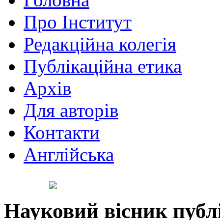
Про Інститут
Редакційна колегія
Публікаційна етика
Архів
Для авторів
Контакти
Англійська
Науковий вісник публ