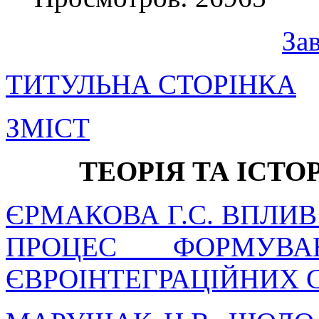
За
ТИТУЛЬНА СТОРІНКА
ЗМІСТ
ТЕОРІЯ ТА ІСТО
ЄРМАКОВА Г.С. ВПЛИВ
ПРОЦЕС ФОРМУВАН
ЄВРОІНТЕГРАЦІЙНИХ