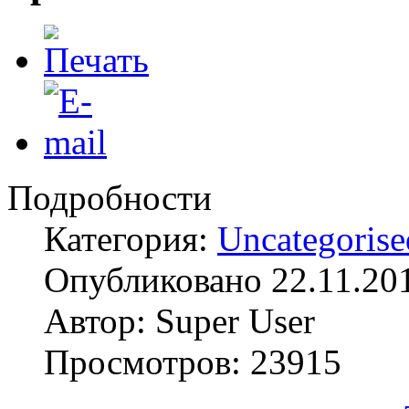
Подробности
Категория:
Uncategorise
Опубликовано 22.11.20
Автор: Super User
Просмотров: 23915