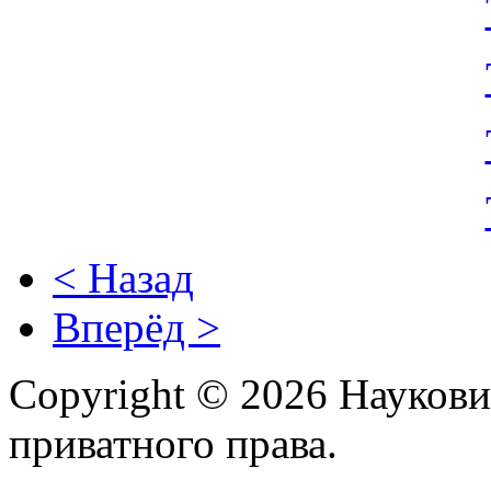
< Назад
Вперёд >
Copyright © 2026 Наукови
приватного права.