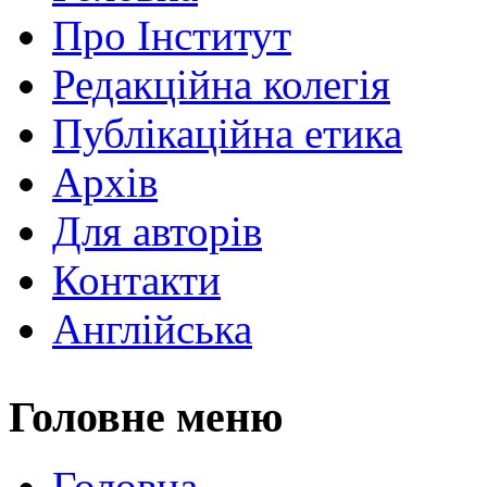
Про Інститут
Редакційна колегія
Публікаційна етика
Архів
Для авторів
Контакти
Англійська
Головне меню
Головна