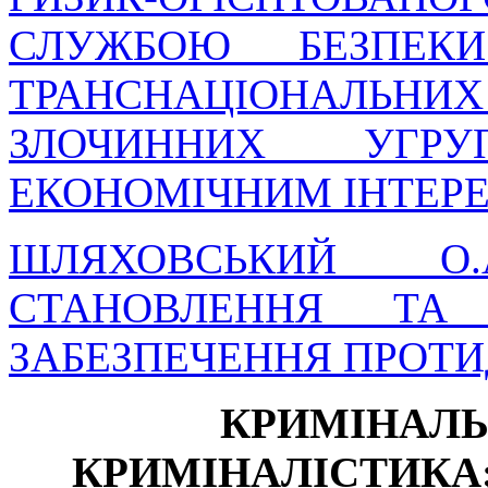
СЛУЖБОЮ БЕЗПЕКИ
ТРАНСНАЦІОНАЛЬ
ЗЛОЧИННИХ УГР
ЕКОНОМІЧНИМ ІНТЕР
ШЛЯХОВСЬКИЙ О
СТАНОВЛЕННЯ ТА 
ЗАБЕЗПЕЧЕННЯ ПРОТИД
КРИМІНАЛЬ
КРИМІНАЛІСТИКА