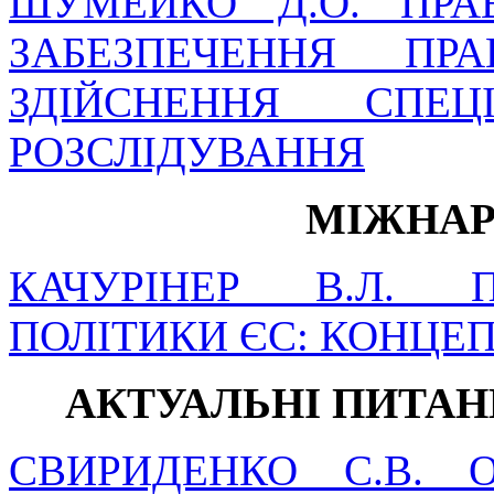
ШУМЕЙКО Д.О. ПРА
ЗАБЕЗПЕЧЕННЯ П
ЗДІЙСНЕННЯ СПЕЦ
РОЗСЛІДУВАННЯ
МІЖНАР
КАЧУРІНЕР В.Л. 
ПОЛІТИКИ ЄС: КОНЦЕ
АКТУАЛЬНІ ПИТА
СВИРИДЕНКО С.В. 