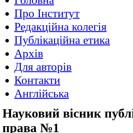
Про Інститут
Редакційна колегія
Публікаційна етика
Архів
Для авторів
Контакти
Англійська
Науковий вісник публ
права №1