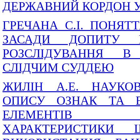
ДЕРЖАВНИЙ КОРДОН 
ГРЕЧАНА С.І. ПОНЯТ
ЗАСАДИ ДОПИТУ 
РОЗСЛІДУВАННЯ В
СЛІДЧИМ СУДДЕЮ
ЖИЛІН А.Е. НАУКО
ОПИСУ ОЗНАК ТА 
ЕЛЕМЕНТІВ К
ХАРАКТЕРИСТИКИ 