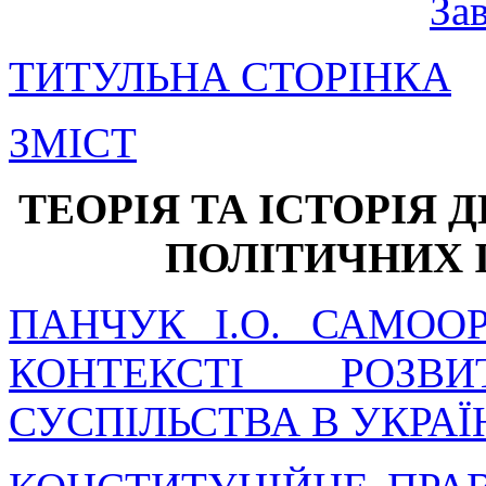
За
ТИТУЛЬНА СТОРІНКА
ЗМІСТ
ТЕОРІЯ ТА ІСТОРІЯ Д
ПОЛІТИЧНИХ 
ПАНЧУК І.О. САМОО
КОНТЕКСТІ РОЗВИ
СУСПІЛЬСТВА В УКРАЇ