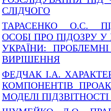
СЛІДЧОГО
ТАРАСЕНКО О.С. П
ОСОБІ ПРО ПІДОЗРУ 
УКРАЇНИ: ПРОБЛЕМН
ВИРІШЕННЯ
ФЕДЧАК І.А. ХАРАКТ
КОМПОНЕНТІВ ПРОАК
МОДЕЛІ ПІДЗВІТНОСТІ