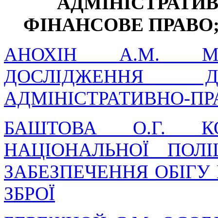
АДМІНІСТРАТИВ
ФІНАНСОВЕ ПРАВО
АНОХІН А.М. МЕ
ДОСЛІДЖЕННЯ
АДМІНІСТРАТИВНО-П
БАШТОВА О.Г. КО
НАЦІОНАЛЬНОЇ ПОЛІ
ЗАБЕЗПЕЧЕННЯ ОБІГУ
ЗБРОЇ