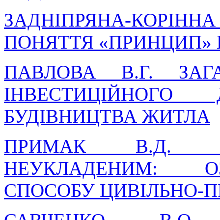
ЗАДНІПРЯНА-КОРІ
ПОНЯТТЯ «ПРИНЦИП» 
ПАВЛОВА В.Г. ЗАГ
ІНВЕСТИЦІЙНОГО
БУДІВНИЦТВА ЖИТЛА
ПРИМАК В.Д. В
НЕУКЛАДЕНИМ: О
СПОСОБУ ЦИВІЛЬНО-П