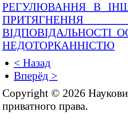
РЕГУЛЮВАННЯ В ІН
ПРИТЯГНЕННЯ 
ВІДПОВІДАЛЬНОСТІ О
НЕДОТОРКАННІСТЮ
< Назад
Вперёд >
Copyright © 2026 Наукови
приватного права.