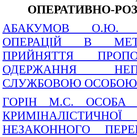
ОПЕРАТИВНО-РО
АБАКУМОВ О.Ю. 
ОПЕРАЦІЙ В МЕТО
ПРИЙНЯТТЯ ПРОПО
ОДЕРЖАННЯ НЕП
СЛУЖБОВОЮ ОСОБОЮ
ГОРІН М.С. ОСОБА
КРИМІНАЛІСТИЧН
НЕЗАКОННОГО ПЕРЕ