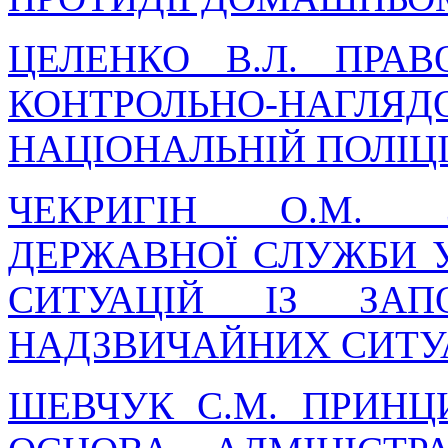
ЦЕЛЕНКО В.Л. ПРАВ
КОНТРОЛЬНО-НАГЛ
НАЦІОНАЛЬНІЙ ПОЛІЦІ
ЧЕКРИГІН О.М. З
ДЕРЖАВНОЇ СЛУЖБИ 
СИТУАЦІЙ ІЗ ЗАП
НАДЗВИЧАЙНИХ СИТУ
ШЕВЧУК С.М. ПРИНЦ