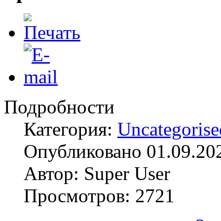
Подробности
Категория:
Uncategorise
Опубликовано 01.09.20
Автор: Super User
Просмотров: 2721