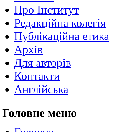
Про Інститут
Редакційна колегія
Публікаційна етика
Архів
Для авторів
Контакти
Англійська
Головне меню
Головна