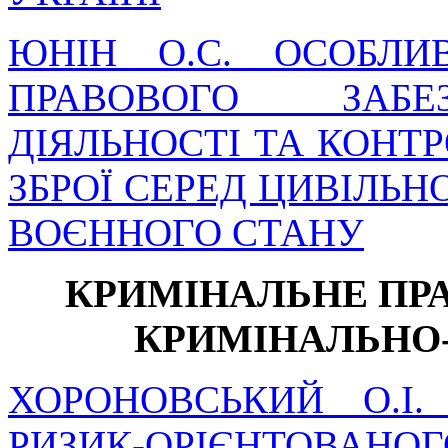
ЮНІН О.С. ОСОБЛИВ
ПРАВОВОГО ЗАБЕЗ
ДІЯЛЬНОСТІ ТА КОНТ
ЗБРОЇ СЕРЕД ЦИВІЛЬ
ВОЄННОГО СТАНУ
КРИМІНАЛЬНЕ ПРА
КРИМІНАЛЬНО
ХОРОНОВСЬКИЙ О.І
РИЗИК-ОРІЄНТОВАНО