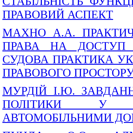
СТАБІЛЬНІСТЬ ФУНКЦ
ПРАВОВИЙ АСПЕКТ
МАХНО А.А. ПРАКТИ
ПРАВА НА ДОСТУП 
СУДОВА ПРАКТИКА УК
ПРАВОВОГО ПРОСТОР
МУРДІЙ І.Ю. ЗАВДАН
ПОЛІТИКИ У С
АВТОМОБІЛЬНИМИ ДОР