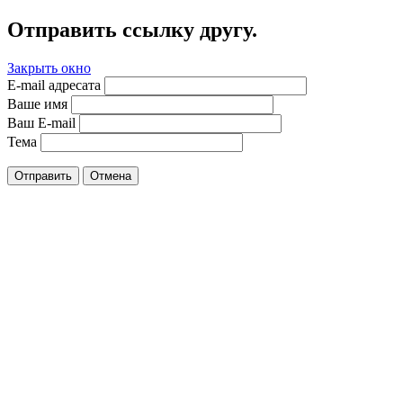
Отправить ссылку другу.
Закрыть окно
E-mail адресата
Ваше имя
Ваш E-mail
Тема
Отправить
Отмена