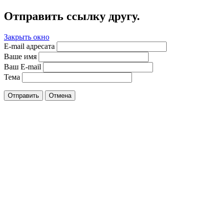
Отправить ссылку другу.
Закрыть окно
E-mail адресата
Ваше имя
Ваш E-mail
Тема
Отправить
Отмена