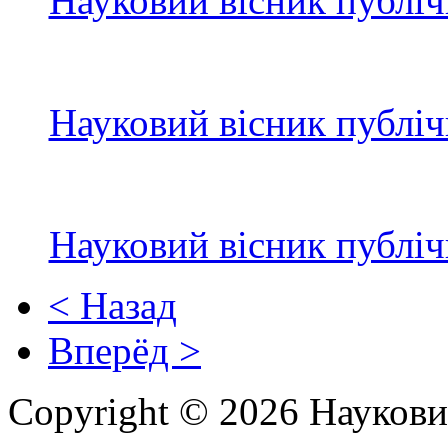
Науковий вісник публіч
Науковий вісник публіч
Науковий вісник публіч
< Назад
Вперёд >
Copyright © 2026 Наукови