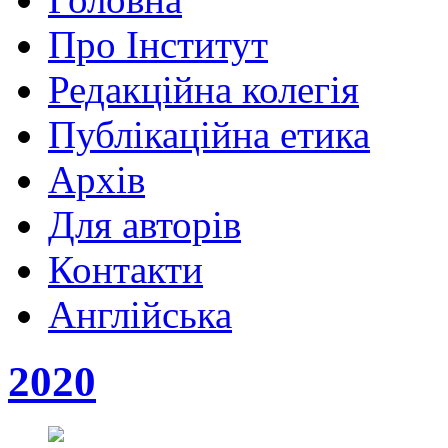
Про Інститут
Редакційна колегія
Публікаційна етика
Архів
Для авторів
Контакти
Англійська
2020