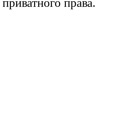
приватного права.