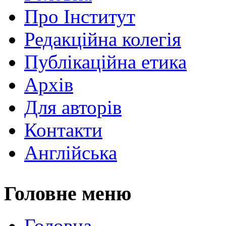
Про Інститут
Редакційна колегія
Публікаційна етика
Архів
Для авторів
Контакти
Англійська
Головне меню
Головна