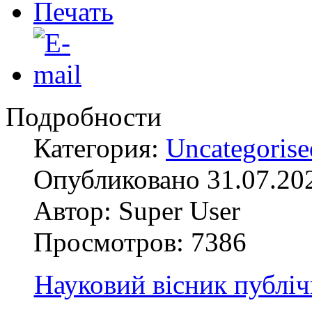
Подробности
Категория:
Uncategorise
Опубликовано 31.07.20
Автор: Super User
Просмотров: 7386
Науковий вісник публіч