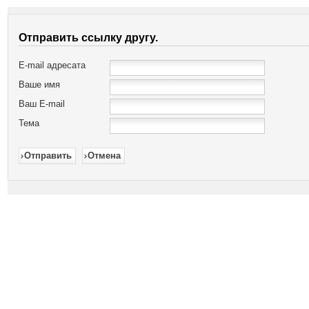
Отправить ссылку другу.
E-mail адресата
Ваше имя
Ваш E-mail
Тема
Отправить
Отмена