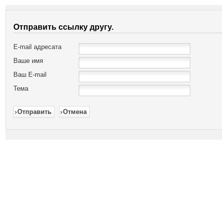
Отправить ссылку другу.
E-mail адресата
Ваше имя
Ваш E-mail
Тема
Отправить
Отмена