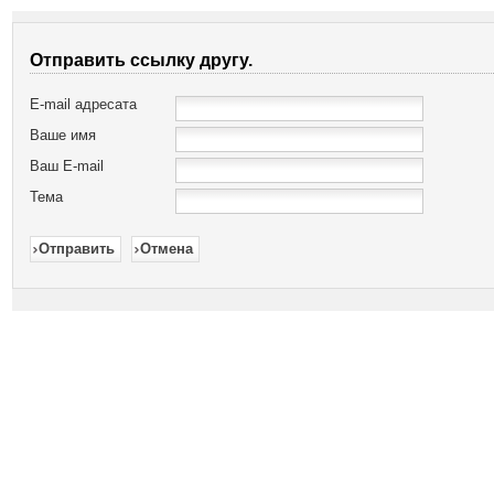
Отправить ссылку другу.
E-mail адресата
Ваше имя
Ваш E-mail
Тема
Отправить
Отмена